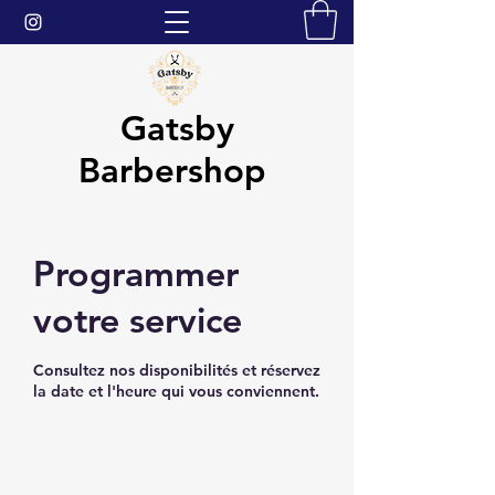
Gatsby
Barbershop
Programmer
votre service
Consultez nos disponibilités et réservez
la date et l'heure qui vous conviennent.