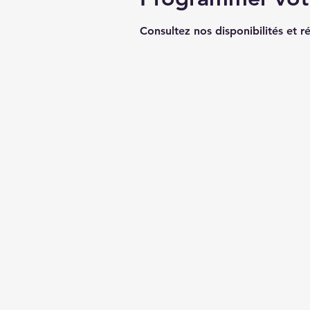
Consultez nos disponibilités et r